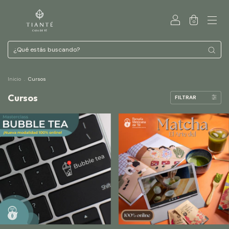
0
Inicio
.
Cursos
Cursos
FILTRAR