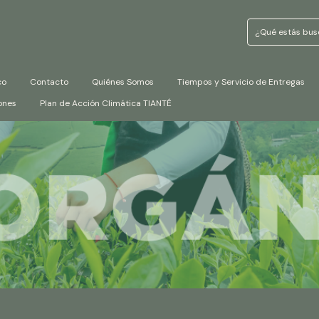
co
Contacto
Quiénes Somos
Tiempos y Servicio de Entregas
ones
Plan de Acción Climática TIANTÉ