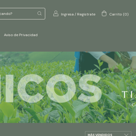
Ingresa
/
Registrate
Carrito
(
0
)
Aviso de Privacidad