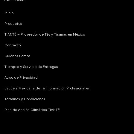
CATEGORÍAS
Inicio
Productos
TIANTÉ – Proveedor de Tés y Tisanas en México
Contacto
Quiénes Somos
Tiempos y Servicio de Entregas
Aviso de Privacidad
Escuela Mexicana de Té | Formación Profesional en
Términos y Condiciones
Plan de Acción Climática TIANTÉ