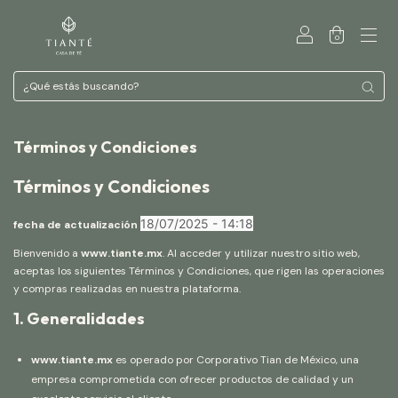
0
Términos y Condiciones
Términos y Condiciones
18/07/2025 - 14:18
fecha de actualización
Bienvenido a
www.tiante.mx
. Al acceder y utilizar nuestro sitio web,
aceptas los siguientes Términos y Condiciones, que rigen las operaciones
y compras realizadas en nuestra plataforma.
1. Generalidades
www.tiante.mx
es operado por Corporativo Tian de México, una
empresa comprometida con ofrecer productos de calidad y un