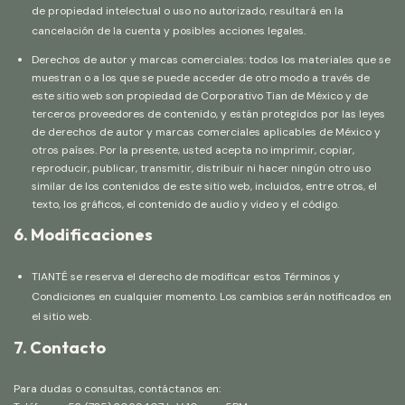
de propiedad intelectual o uso no autorizado, resultará en la
cancelación de la cuenta y posibles acciones legales.
Derechos de autor y marcas comerciales: todos los materiales que se
muestran o a los que se puede acceder de otro modo a través de
este sitio web son propiedad de Corporativo Tian de México y de
terceros proveedores de contenido, y están protegidos por las leyes
de derechos de autor y marcas comerciales aplicables de México y
otros países. Por la presente, usted acepta no imprimir, copiar,
reproducir, publicar, transmitir, distribuir ni hacer ningún otro uso
similar de los contenidos de este sitio web, incluidos, entre otros, el
texto, los gráficos, el contenido de audio y video y el código.
6. Modificaciones
TIANTÉ se reserva el derecho de modificar estos Términos y
Condiciones en cualquier momento. Los cambios serán notificados en
el sitio web.
7. Contacto
Para dudas o consultas, contáctanos en: