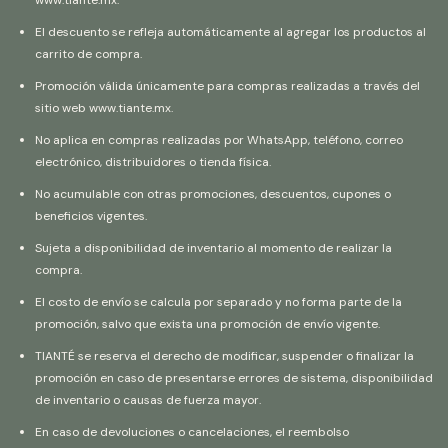
El descuento se refleja automáticamente al agregar los productos al
carrito de compra.
Promoción válida únicamente para compras realizadas a través del
sitio web
www.tiante.mx
.
No aplica en compras realizadas por WhatsApp, teléfono, correo
electrónico, distribuidores o tienda física.
No acumulable con otras promociones, descuentos, cupones o
beneficios vigentes.
Sujeta a disponibilidad de inventario al momento de realizar la
compra.
El costo de envío se calcula por separado y no forma parte de la
promoción, salvo que exista una promoción de envío vigente.
TIANTÉ se reserva el derecho de modificar, suspender o finalizar la
promoción en caso de presentarse errores de sistema, disponibilidad
de inventario o causas de fuerza mayor.
En caso de devoluciones o cancelaciones, el reembolso