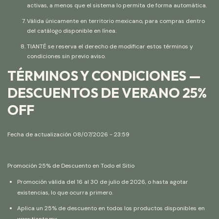
activas, a menos que el sistema lo permita de forma automática.
Válida únicamente en territorio mexicano, para compras dentro
del catálogo disponible en línea.
TIANTÉ se reserva el derecho de modificar estos términos y
condiciones sin previo aviso.
TÉRMINOS Y CONDICIONES —
DESCUENTOS DE VERANO 25%
OFF
Fecha de actualización 08/07/2026 - 23:59
Promoción 25% de Descuento en Todo el Sitio
Promoción válida del 16 al 30 de julio de 2026, o hasta agotar
existencias, lo que ocurra primero.
Aplica un 25% de descuento en todos los productos disponibles en
www.tiante.mx
.