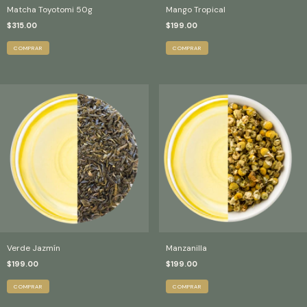
Matcha Toyotomi 50g
Mango Tropical
$315.00
$199.00
COMPRAR
Verde Jazmín
Manzanilla
$199.00
$199.00
COMPRAR
COMPRAR