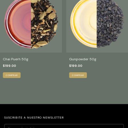
Chai Puerh 50g
Gunpowder 50g
$199.00
$199.00
SUSCRIBITE A NUESTRO NEWSLETTER