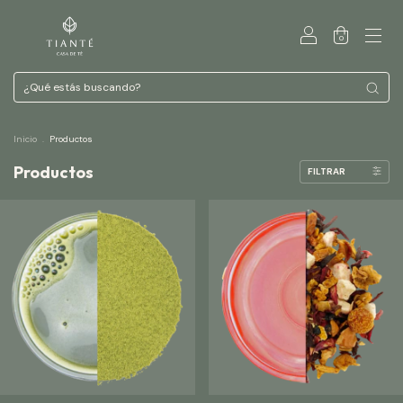
0
Inicio
.
Productos
Productos
FILTRAR