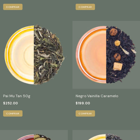
COMPRAR
COMPRAR
Pai Mu Tan 50g
Negro Vainilla Caramelo
$252.00
$199.00
COMPRAR