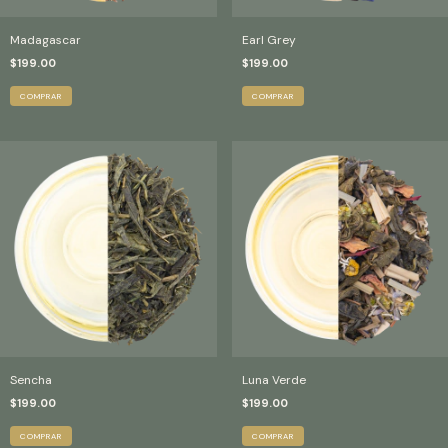
Madagascar
Earl Grey
$199.00
$199.00
COMPRAR
COMPRAR
Sencha
Luna Verde
$199.00
$199.00
COMPRAR
COMPRAR