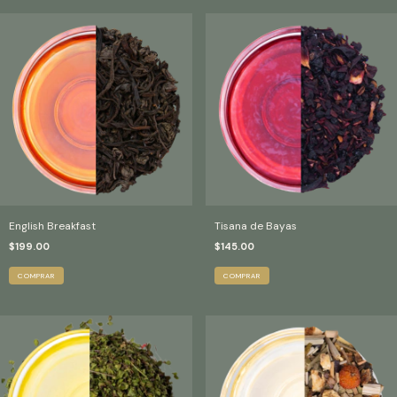
English Breakfast
Tisana de Bayas
$199.00
$145.00
COMPRAR
COMPRAR