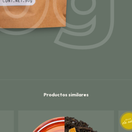
Productos similares