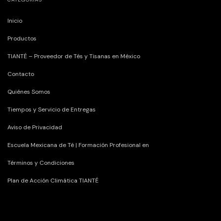
Inicio
Productos
TIANTÉ – Proveedor de Tés y Tisanas en México
Contacto
Quiénes Somos
Tiempos y Servicio de Entregas
Aviso de Privacidad
Escuela Mexicana de Té | Formación Profesional en
Términos y Condiciones
Plan de Acción Climática TIANTÉ