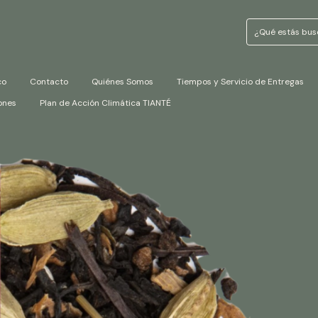
co
Contacto
Quiénes Somos
Tiempos y Servicio de Entregas
ones
Plan de Acción Climática TIANTÉ