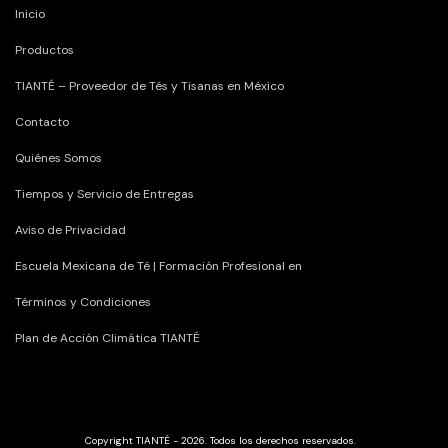
Inicio
Productos
TIANTÉ – Proveedor de Tés y Tisanas en México
Contacto
Quiénes Somos
Tiempos y Servicio de Entregas
Aviso de Privacidad
Escuela Mexicana de Té | Formación Profesional en
Términos y Condiciones
Plan de Acción Climática TIANTÉ
Copyright TIANTÉ - 2026. Todos los derechos reservados.