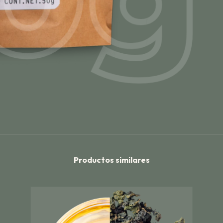
Productos similares