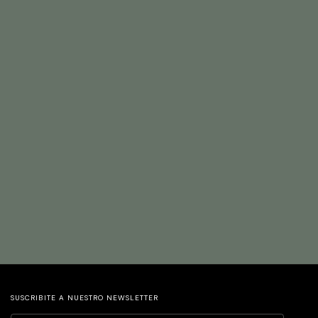
SUSCRIBITE A NUESTRO NEWSLETTER