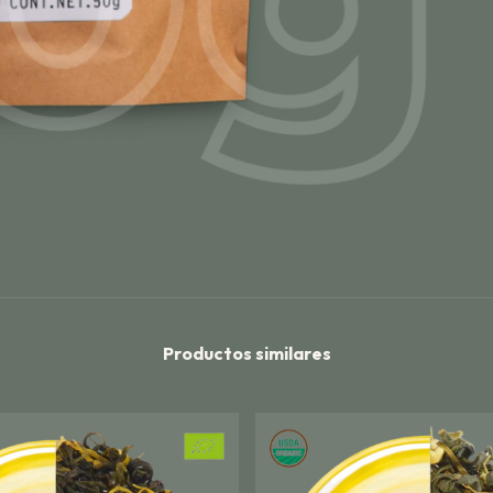
Productos similares