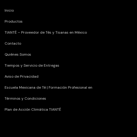
Inicio
Productos
TIANTÉ – Proveedor de Tés y Tisanas en México
Contacto
Quiénes Somos
Tiempos y Servicio de Entregas
Aviso de Privacidad
Escuela Mexicana de Té | Formación Profesional en
Términos y Condiciones
Plan de Acción Climática TIANTÉ