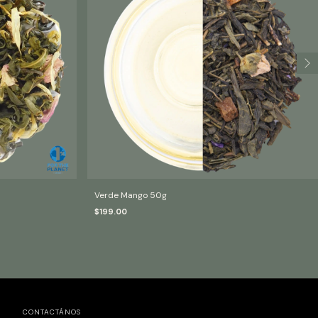
Verde Mango 50g
$199.00
CONTACTÁNOS