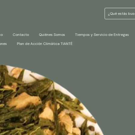
co
Contacto
Quiénes Somos
Tiempos y Servicio de Entregas
ones
Plan de Acción Climática TIANTÉ