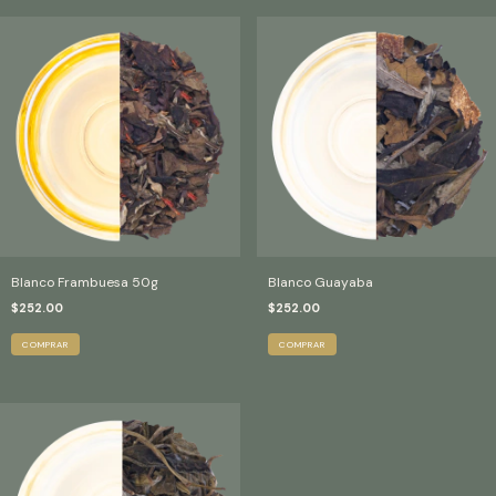
Blanco Frambuesa 50g
Blanco Guayaba
$252.00
$252.00
COMPRAR