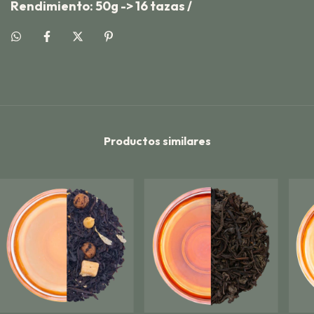
Rendimiento:
50g -> 16 tazas /
Productos similares