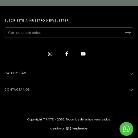
SUSCRIBITE A NUESTRO NEWSLETTER
CATEGORÍAS
CONTACTÁNOS
Copyright TIANTÉ - 2026. Todos los derechos reservados.