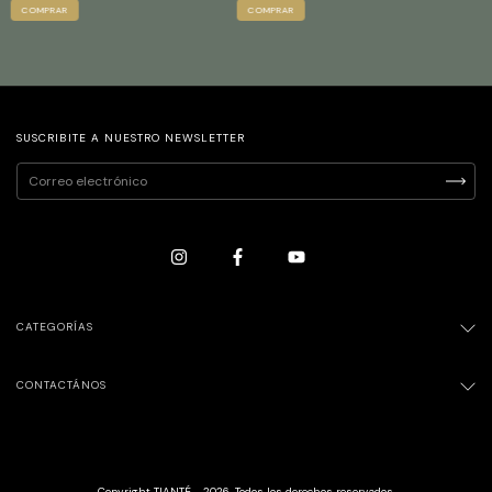
SUSCRIBITE A NUESTRO NEWSLETTER
CATEGORÍAS
CONTACTÁNOS
Copyright TIANTÉ - 2026. Todos los derechos reservados.