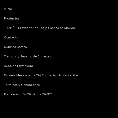
Inicio
Productos
TIANTÉ – Proveedor de Tés y Tisanas en México
Contacto
Quiénes Somos
Tiempos y Servicio de Entregas
Aviso de Privacidad
Escuela Mexicana de Té | Formación Profesional en
Términos y Condiciones
Plan de Acción Climática TIANTÉ