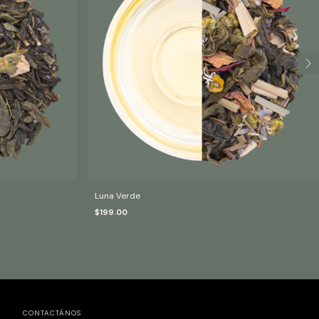
Luna Verde
$199.00
CONTACTÁNOS