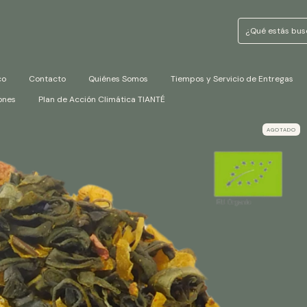
co
Contacto
Quiénes Somos
Tiempos y Servicio de Entregas
ones
Plan de Acción Climática TIANTÉ
AGOTADO