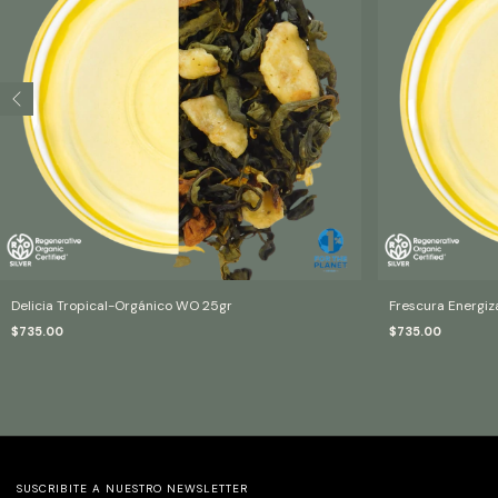
Delicia Tropical-Orgánico WO 25gr
Frescura Energi
$735.00
$735.00
SUSCRIBITE A NUESTRO NEWSLETTER