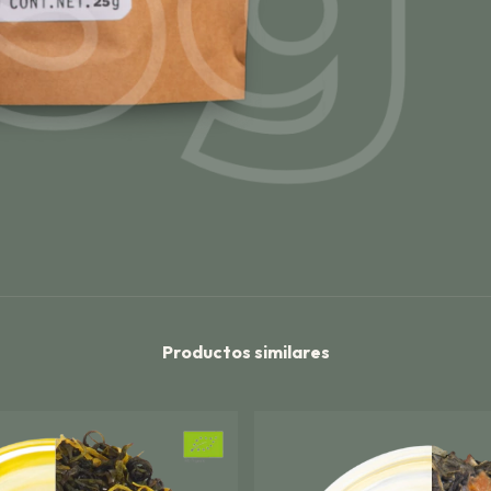
Productos similares