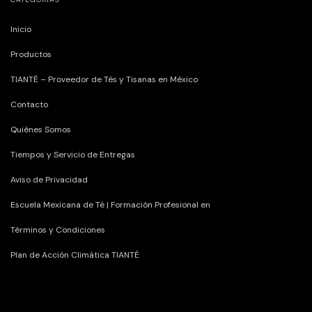
Inicio
Productos
TIANTÉ – Proveedor de Tés y Tisanas en México
Contacto
Quiénes Somos
Tiempos y Servicio de Entregas
Aviso de Privacidad
Escuela Mexicana de Té | Formación Profesional en
Términos y Condiciones
Plan de Acción Climática TIANTÉ