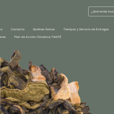
co
Contacto
Quiénes Somos
Tiempos y Servicio de Entregas
ones
Plan de Acción Climática TIANTÉ