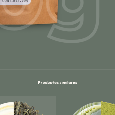
Productos similares