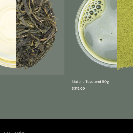
Matcha Toyotomi 50g
$315.00
CATEGORÍAS